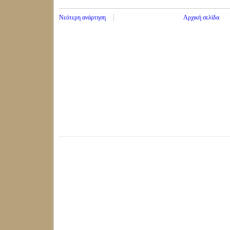
Νεότερη ανάρτηση
Αρχική σελίδα